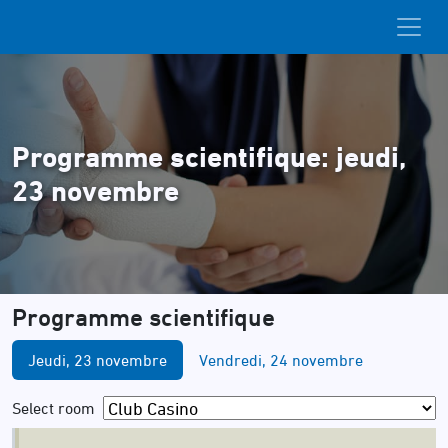
Programme scientifique: jeudi,
23 novembre
Programme scientifique
Jeudi, 23 novembre
Vendredi, 24 novembre
Select room