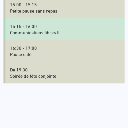
15:00 - 15:15
Petite pause sans repas
15:15 - 16:30
Communications libres III
16:30 - 17:00
Pause café
De 19:30
Soirée de fête conjointe