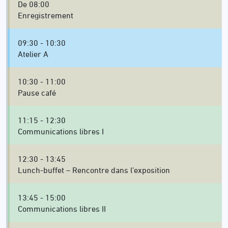
De 08:00
Enregistrement
09:30 - 10:30
Atelier A
10:30 - 11:00
Pause café
11:15 - 12:30
Communications libres I
12:30 - 13:45
Lunch-buffet – Rencontre dans l’exposition
13:45 - 15:00
Communications libres II