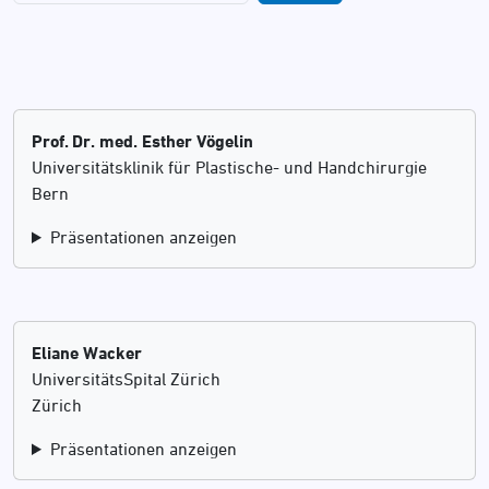
Prof. Dr. med. Esther Vögelin
Universitätsklinik für Plastische- und Handchirurgie
Bern
Präsentationen anzeigen
Eliane Wacker
UniversitätsSpital Zürich
Zürich
Präsentationen anzeigen