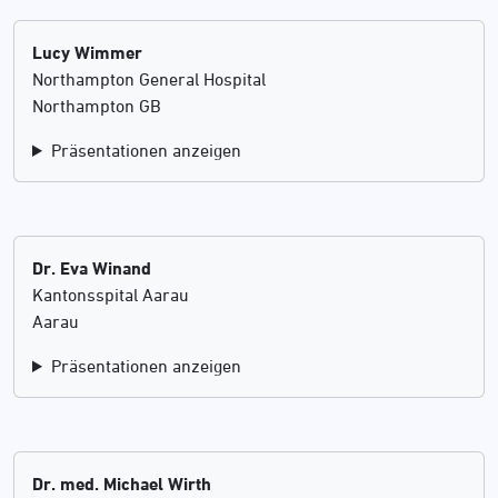
Lucy Wimmer
Northampton General Hospital
Northampton GB
Präsentationen anzeigen
Dr. Eva Winand
Kantonsspital Aarau
Aarau
Präsentationen anzeigen
Dr. med. Michael Wirth