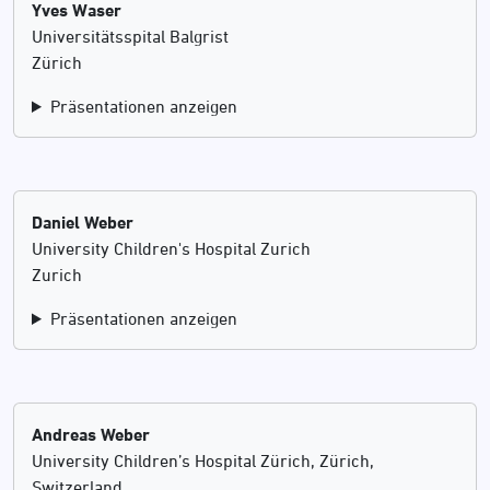
Yves Waser
Universitätsspital Balgrist
Zürich
Präsentationen anzeigen
Daniel Weber
University Children's Hospital Zurich
Zurich
Präsentationen anzeigen
Andreas Weber
University Children’s Hospital Zürich, Zürich,
Switzerland