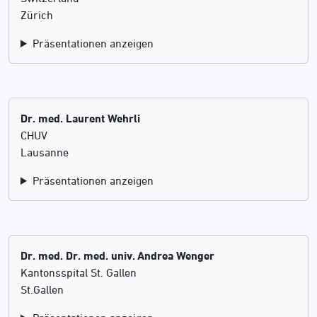
Zürich
Präsentationen anzeigen
Dr. med. Laurent Wehrli
CHUV
Lausanne
Präsentationen anzeigen
Dr. med. Dr. med. univ. Andrea Wenger
Kantonsspital St. Gallen
St.Gallen