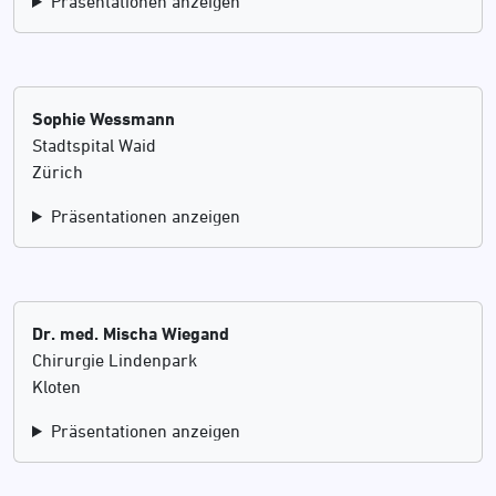
Präsentationen anzeigen
Sophie Wessmann
Stadtspital Waid
Zürich
Präsentationen anzeigen
Dr. med. Mischa Wiegand
Chirurgie Lindenpark
Kloten
Präsentationen anzeigen