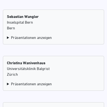
Sebastian Wangler
Inselspital Bern
Bern
Präsentationen anzeigen
Christina Wanivenhaus
Universitätsklinik Balgrist
Zürich
Präsentationen anzeigen