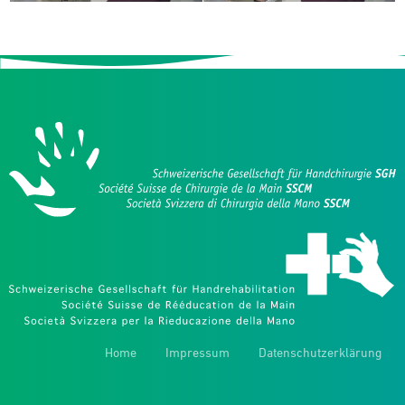
Home
Impressum
Datenschutzerklärung