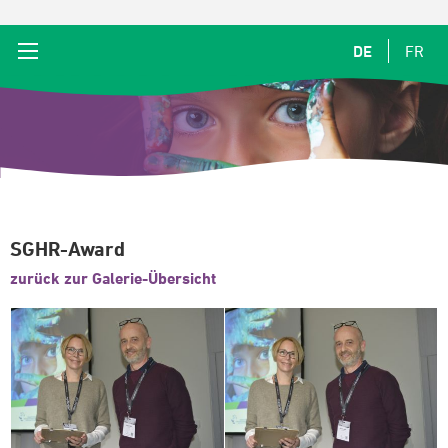
DE
FR
SGHR-Award
zurück zur Galerie-Übersicht