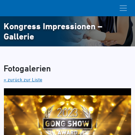
Kongress Impressionen –
Gallerie
Fotogalerien
« zurück zur Liste