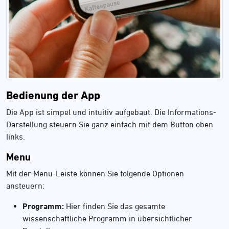
Bedienung der App
Die App ist simpel und intuitiv aufgebaut. Die Informations-
Darstellung steuern Sie ganz einfach mit dem Button oben
links.
Menu
Mit der Menu-Leiste können Sie folgende Optionen
ansteuern:
Programm:
Hier finden Sie das gesamte
wissenschaftliche Programm in übersichtlicher