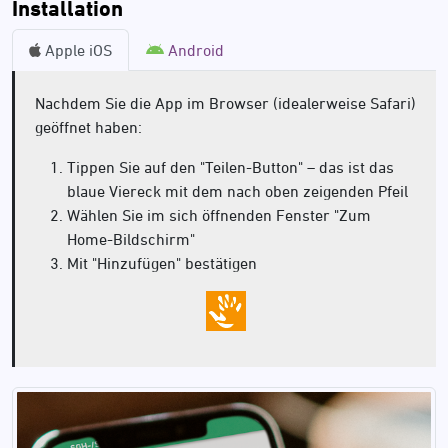
Installation
Apple iOS
Android
Nachdem Sie die App im Browser (idealerweise Safari)
geöffnet haben:
Tippen Sie auf den "Teilen-Button" – das ist das
blaue Viereck mit dem nach oben zeigenden Pfeil
Wählen Sie im sich öffnenden Fenster "Zum
Home-Bildschirm"
Mit "Hinzufügen" bestätigen