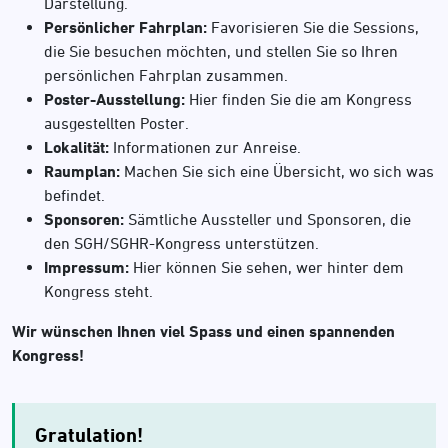
Darstellung.
Persönlicher Fahrplan:
Favorisieren Sie die Sessions,
die Sie besuchen möchten, und stellen Sie so Ihren
persönlichen Fahrplan zusammen.
Poster-Ausstellung:
Hier finden Sie die am Kongress
ausgestellten Poster.
Lokalität:
Informationen zur Anreise.
Raumplan:
Machen Sie sich eine Übersicht, wo sich was
befindet.
Sponsoren:
Sämtliche Aussteller und Sponsoren, die
den SGH/SGHR-Kongress unterstützen.
Impressum:
Hier können Sie sehen, wer hinter dem
Kongress steht.
Wir wünschen Ihnen viel Spass und einen spannenden
Kongress!
Gratulation!