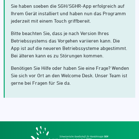
Sie haben soeben die SGH/SGHR-App erfolgreich auf
Ihrem Gerät installiert und haben nun das Programm
jederzeit mit einem Touch griffbereit.
Bitte beachten Sie, dass je nach Version Ihres
Betriebssystems das Vorgehen variieren kann. Die
App ist auf die neueren Betriebssysteme abgestimmt.
Bei älteren kann es zu Störungen kommen.
Benötigen Sie Hilfe oder haben Sie eine Frage? Wenden
Sie sich vor Ort an den Welcome Desk. Unser Team ist
gerne bei Fragen für Sie da.