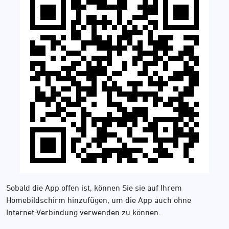
Sobald die App offen ist, können Sie sie auf Ihrem
Homebildschirm hinzufügen, um die App auch ohne
Internet-Verbindung verwenden zu können.