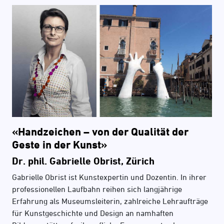
«Handzeichen – von der Qualität der
Geste in der Kunst»
Dr. phil. Gabrielle Obrist, Zürich
Gabrielle Obrist ist Kunstexpertin und Dozentin. In ihrer
professionellen Laufbahn reihen sich langjährige
Erfahrung als Museumsleiterin, zahlreiche Lehraufträge
für Kunstgeschichte und Design an namhaften