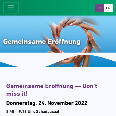
DE
FR
Gemeinsame Eröffnung
Gemeinsame Eröffnung — Don’t
miss it!
Donnerstag, 24. November 2022
8.45 – 9.15 Uhr, Schadausaal